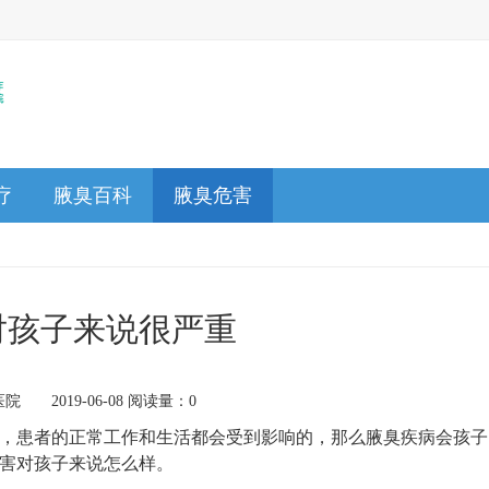
疗
腋臭百科
腋臭危害
对孩子来说很严重
 2019-06-08 阅读量：0
，患者的正常工作和生活都会受到影响的，那么腋臭疾病会孩子
危害对孩子来说怎么样。