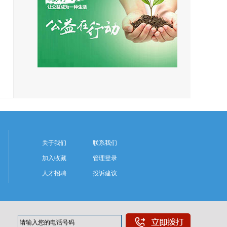
关于我们
联系我们
加入收藏
管理登录
人才招聘
投诉建议