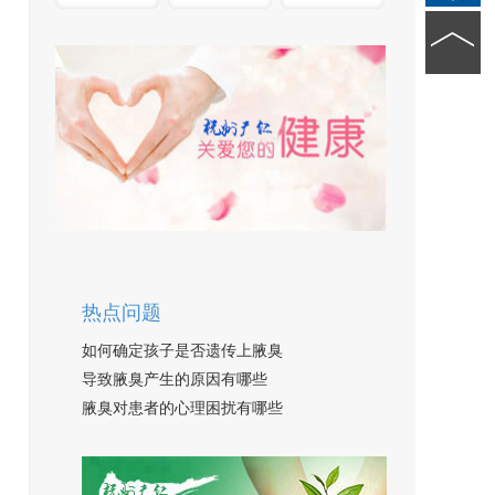
热点问题
如何确定孩子是否遗传上腋臭
导致腋臭产生的原因有哪些
腋臭对患者的心理困扰有哪些